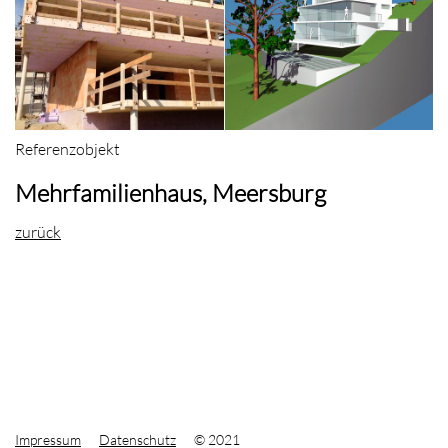
Referenzobjekt
Mehrfamilienhaus, Meersburg
zurück
Impressum
Datenschutz
© 2021